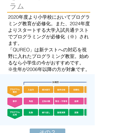
ラム
2020年度より小学校においてプログラ
ミング教育が必修化。また、2024年度
よりスタートする大学入試共通テスト
でプログラミングが必修化（※）され
ます。
「QUREO」は新テストへの対応を視
野に入れたプログラミング教室。始め
るなら小学生の今がおすすめです。
​※生年が2006年以降の方が対象です。
その２