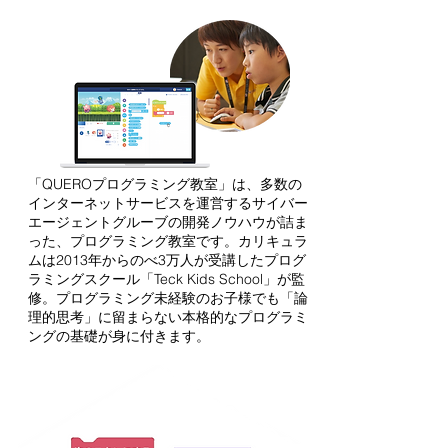
「QUEROプログラミング教室」は、多数の
インターネットサービスを運営するサイバー
エージェントグルーブの開発ノウハウが詰ま
った、プログラミング教室です。カリキュラ
ムは2013年からのべ3万人が受講したプログ
ラミングスクール「Teck Kids School」が監
修。プログラミング未経験のお子様でも「論
理的思考」に留まらない本格的なプログラミ
ングの基礎が身に付きます。