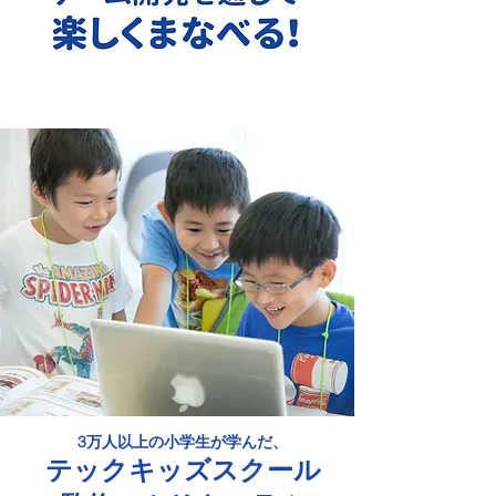
​3万人以上の小学生が学んだ、
テックキッズスクール