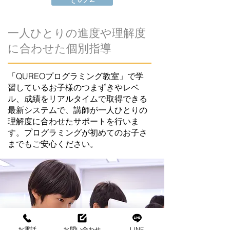
一人ひとりの進度や理解度
に合わせた個別指導
「QUREOプログラミング教室」で学
習しているお子様のつまずきやレベ
ル、成績をリアルタイムで取得できる
最新システムで、講師が一人ひとりの
理解度に合わせたサポートを行いま
す。プログラミングが初めてのお子さ
までもご安心ください。
お電話
お問い合わせ
LINE