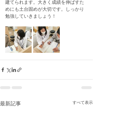
建てられます。大きく成績を伸ばすた
めにも土台固めが大切です。しっかり
勉強していきましょう！
すべて表示
最新記事