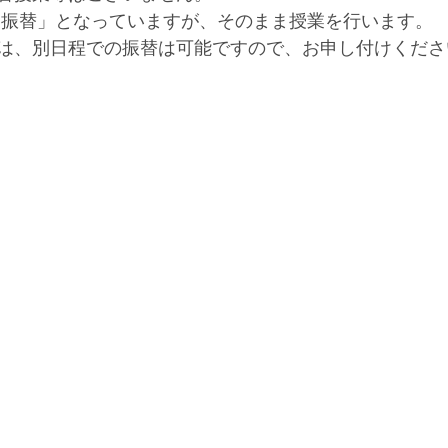
は「振替」となっていますが、そのまま授業を行います。
は、別日程での振替は可能ですので、お申し付けくださ