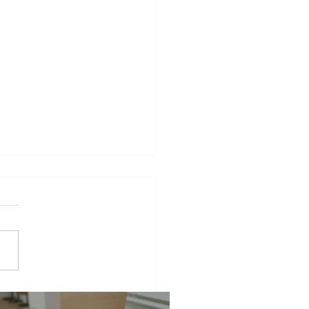
22春休み講習スタート