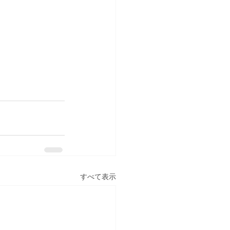
すべて表示