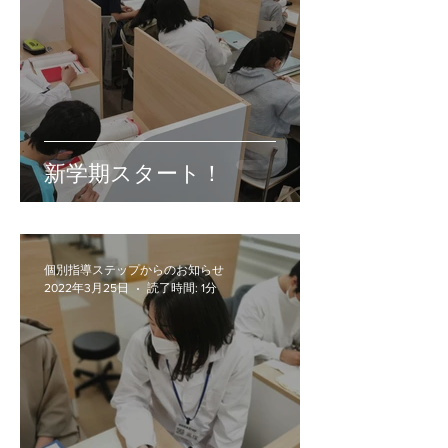
新学期スタート！
個別指導ステップからのお知らせ
2022年3月25日
読了時間: 1分