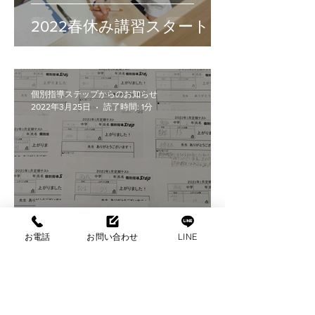
2022春休み講習スタート
個別指導ステップからのお知らせ
2022年3月25日
読了時間: 1分
2022年1月・2月定期テスト
お電話
お問い合わせ
LINE
成績アップ！
個別指導ステップからのお知らせ