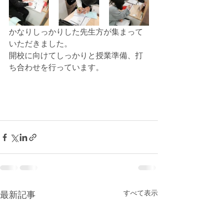
かなりしっかりした先生方が集まって
いただきました。
開校に向けてしっかりと授業準備、打
ち合わせを行っています。
すべて表示
最新記事