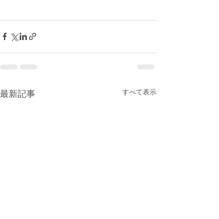
すべて表示
最新記事