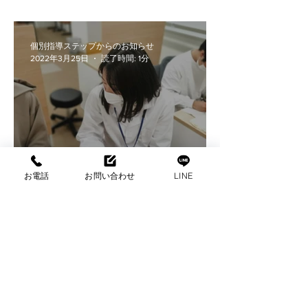
個別指導ステップからのお知らせ
2022年3月25日
読了時間: 1分
お電話
お問い合わせ
LINE
2022春休み講習スタート
個別指導ステップからのお知らせ
2022年3月25日
読了時間: 1分