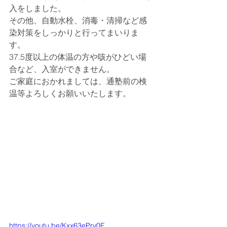
入をしました。
その他、自動水栓、消毒・清掃など感
染対策をしっかりと行ってまいりま
す。
37.5度以上の体温の方や咳がひどい場
合など、入室ができません。
ご家庭におかれましては、通塾前の検
温等よろしくお願いいたします。
https://youtu.be/Kxx63ePrv0E