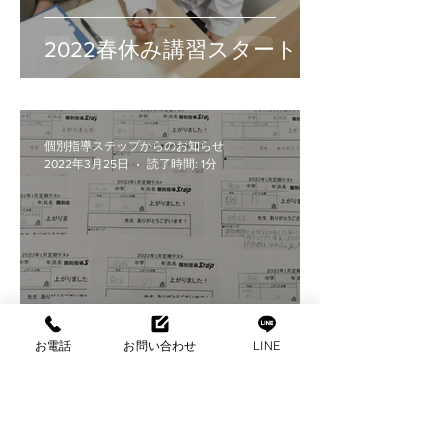
2022春休み講習スタート
個別指導ステップからのお知らせ
2022年3月25日
読了時間: 1分
2022年1月・2月定期テスト
お電話
お問い合わせ
LINE
成績アップ！