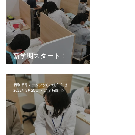
新学期スタート！
個別指導ステップからのお知らせ
2022年3月25日
読了時間: 1分