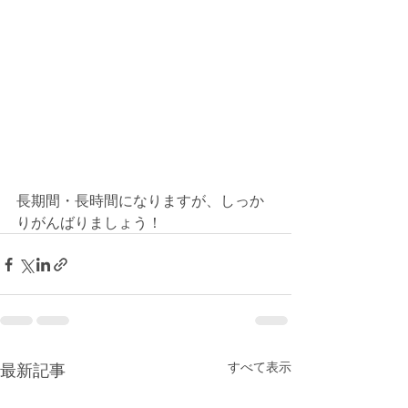
長期間・長時間になりますが、しっか
りがんばりましょう！
すべて表示
最新記事