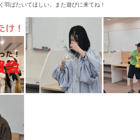
く羽ばたいてほしい。また遊びに来てね！