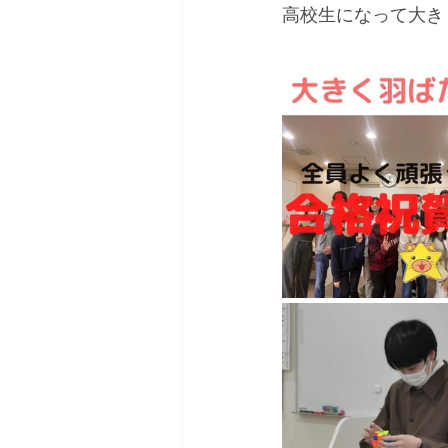
高校生になって大き