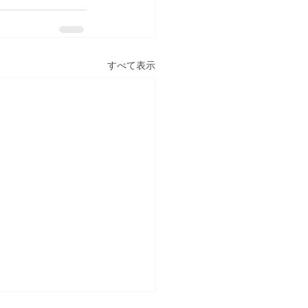
すべて表示